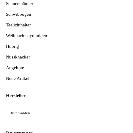
Schneemänner
Schwibbögen
Teelichthalter
Weihnachtspyramiden
Hubrig
Nussknacker
Angebote
Neue Artikel
Hersteller