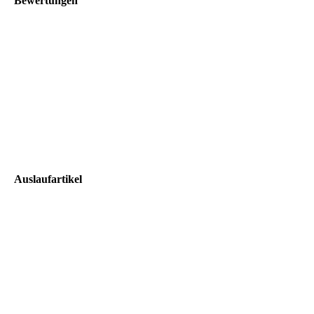
Bewertungen
Auslaufartikel