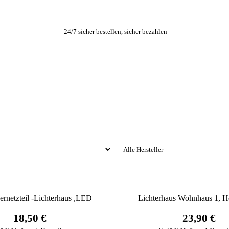
24/7 sicher bestellen, sicher bezahlen
rnetzteil -Lichterhaus ,LED
Lichterhaus Wohnhaus 1, H
18,50 €
23,90 €