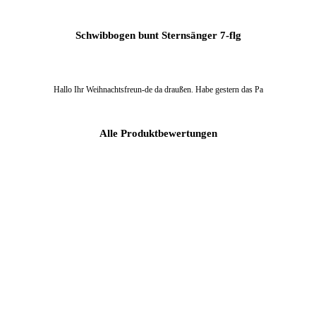
Schwibbogen bunt Sternsänger 7-flg
Hallo Ihr Weihnachtsfreun-de da draußen. Habe gestern das Pa
Alle Produktbewertungen