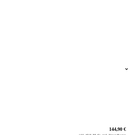
144,90 €