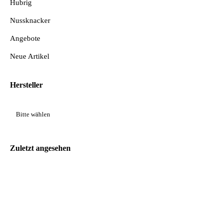
Hubrig
Nussknacker
Angebote
Neue Artikel
Hersteller
Zuletzt angesehen