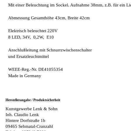
Mit einer Beleuchtung im Sockel. Aufnahme 38mm, z.B. für ein Li
Abmessung Gesamthöhe 43cm, Breite 42cm
Elektrisch beleuchtet 220V
8 LED, 34V, 0,2W, E10
Anschlußleitung mit Schnurrzwischenschalter
und Ersatzleuchtmittel
WEEE-Reg.-Nr. DE41055354
Made in Germany
Herstellerangabe / Produktsicherheit
Kunstgewerbe Lenk & Sohn
Inh. Claudio Lenk
Hintere Dorfstraße 1b
09465 Sehmatal-Cranzahl