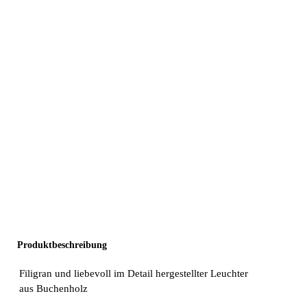
Produktbeschreibung
Filigran und liebevoll im Detail hergestellter Leuchter
aus Buchenholz