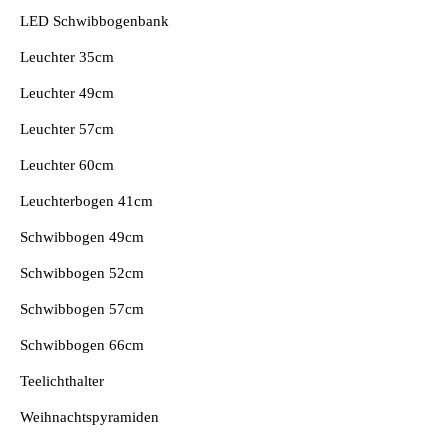
LED Schwibbogenbank
Leuchter 35cm
Leuchter 49cm
Leuchter 57cm
Leuchter 60cm
Leuchterbogen 41cm
Schwibbogen 49cm
Schwibbogen 52cm
Schwibbogen 57cm
Schwibbogen 66cm
Teelichthalter
Weihnachtspyramiden