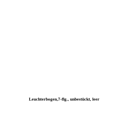
Leuchterbogen,7-flg., unbestückt, leer