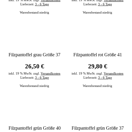
inkl. 19 % MwSt. zzgl.
Versandkosten
inkl. 19 % MwSt. zzgl.
Versandkosten
Lieferzeit:
3 - 6 Tage
Lieferzeit:
3 - 6 Tage
Warenbestand:
niedrig
Warenbestand:
niedrig
Filzpantoffel grau Größe 37
Filzpantoffel rot Größe 41
26,50 €
29,80 €
inkl. 19 % MwSt. zzgl.
Versandkosten
inkl. 19 % MwSt. zzgl.
Versandkosten
Lieferzeit:
3 - 6 Tage
Lieferzeit:
3 - 6 Tage
Warenbestand:
niedrig
Warenbestand:
niedrig
Filzpantoffel grün Größe 40
Filzpantoffel grün Größe 37