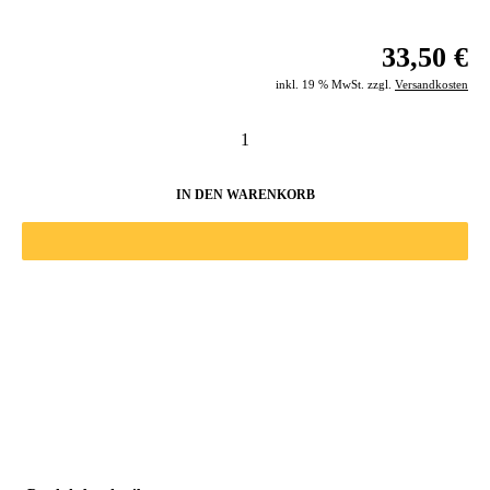
33,50 €
inkl. 19 % MwSt. zzgl.
Versandkosten
IN DEN WARENKORB