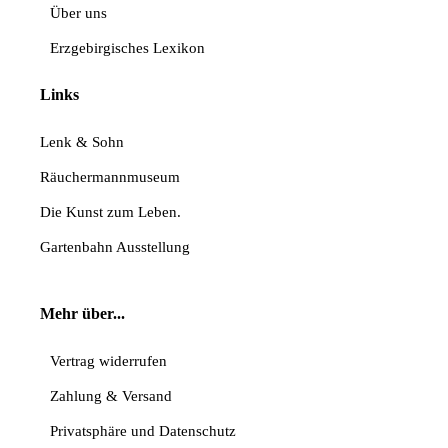
Über uns
Erzgebirgisches Lexikon
Links
Lenk & Sohn
Räuchermannmuseum
Die Kunst zum Leben.
Gartenbahn Ausstellung
Mehr über...
Vertrag widerrufen
Zahlung & Versand
Privatsphäre und Datenschutz