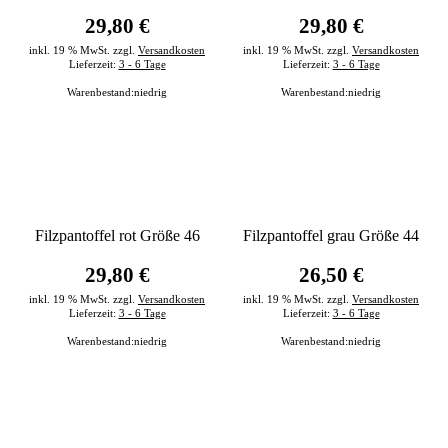
29,80 €
29,80 €
inkl. 19 % MwSt. zzgl.
Versandkosten
inkl. 19 % MwSt. zzgl.
Versandkosten
Lieferzeit:
3 - 6 Tage
Lieferzeit:
3 - 6 Tage
Warenbestand:
niedrig
Warenbestand:
niedrig
Filzpantoffel rot Größe 46
Filzpantoffel grau Größe 44
29,80 €
26,50 €
inkl. 19 % MwSt. zzgl.
Versandkosten
inkl. 19 % MwSt. zzgl.
Versandkosten
Lieferzeit:
3 - 6 Tage
Lieferzeit:
3 - 6 Tage
Warenbestand:
niedrig
Warenbestand:
niedrig