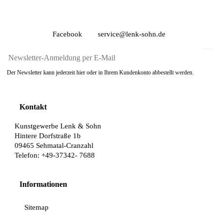
Facebook
service@lenk-sohn.de
Der Newsletter kann jederzeit hier oder in Ihrem Kundenkonto abbestellt werden.
Kontakt
Kunstgewerbe Lenk & Sohn
Hintere Dorfstraße 1b
09465 Sehmatal-Cranzahl
Telefon: +49-37342- 7688
Informationen
Sitemap