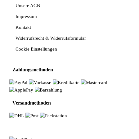
Unsere AGB
Impressum
Kontakt
Widerrufsrecht & Widerrufsformular
Cookie Einstellungen
Zahlungsmethoden
Versandmethoden