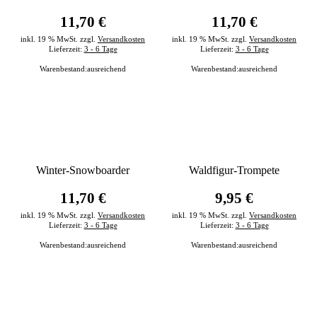
11,70 €
11,70 €
inkl. 19 % MwSt. zzgl.
Versandkosten
inkl. 19 % MwSt. zzgl.
Versandkosten
Lieferzeit:
3 - 6 Tage
Lieferzeit:
3 - 6 Tage
Warenbestand:
ausreichend
Warenbestand:
ausreichend
Winter-Snowboarder
Waldfigur-Trompete
11,70 €
9,95 €
inkl. 19 % MwSt. zzgl.
Versandkosten
inkl. 19 % MwSt. zzgl.
Versandkosten
Lieferzeit:
3 - 6 Tage
Lieferzeit:
3 - 6 Tage
Warenbestand:
ausreichend
Warenbestand:
ausreichend