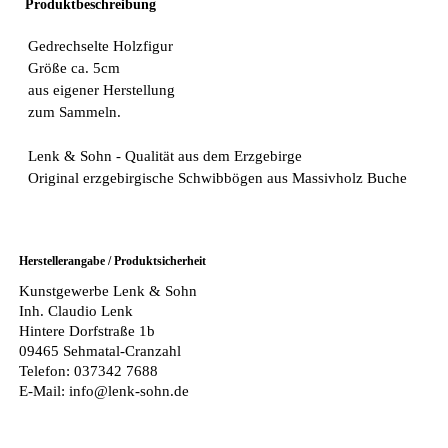
Produktbeschreibung
Gedrechselte Holzfigur
Größe ca. 5cm
aus eigener Herstellung
zum Sammeln.
Lenk & Sohn - Qualität aus dem Erzgebirge
Original erzgebirgische Schwibbögen aus Massivholz Buche
Herstellerangabe / Produktsicherheit
Kunstgewerbe Lenk & Sohn
Inh. Claudio Lenk
Hintere Dorfstraße 1b
09465 Sehmatal-Cranzahl
Telefon: 037342 7688
E-Mail: info@lenk-sohn.de