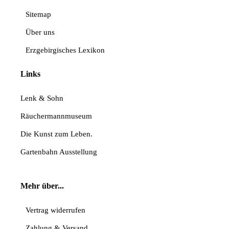
Sitemap
Über uns
Erzgebirgisches Lexikon
Links
Lenk & Sohn
Räuchermannmuseum
Die Kunst zum Leben.
Gartenbahn Ausstellung
Mehr über...
Vertrag widerrufen
Zahlung & Versand