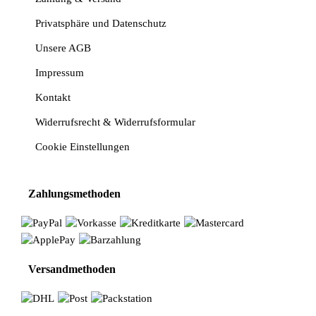
Privatsphäre und Datenschutz
Unsere AGB
Impressum
Kontakt
Widerrufsrecht & Widerrufsformular
Cookie Einstellungen
Zahlungsmethoden
Versandmethoden