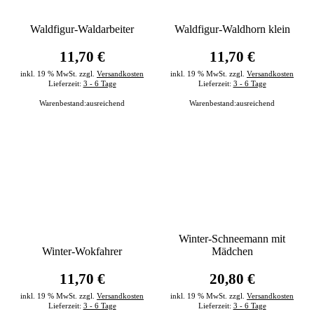
Waldfigur-Waldarbeiter
Waldfigur-Waldhorn klein
11,70 €
11,70 €
inkl. 19 % MwSt. zzgl.
Versandkosten
inkl. 19 % MwSt. zzgl.
Versandkosten
Lieferzeit:
3 - 6 Tage
Lieferzeit:
3 - 6 Tage
Warenbestand:
ausreichend
Warenbestand:
ausreichend
Winter-Schneemann mit
Winter-Wokfahrer
Mädchen
11,70 €
20,80 €
inkl. 19 % MwSt. zzgl.
Versandkosten
inkl. 19 % MwSt. zzgl.
Versandkosten
Lieferzeit:
3 - 6 Tage
Lieferzeit:
3 - 6 Tage