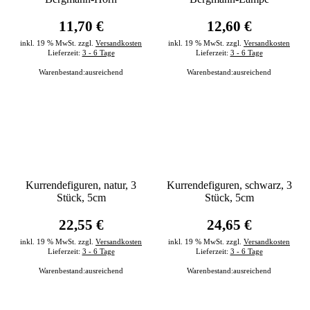
11,70 €
12,60 €
inkl. 19 % MwSt. zzgl.
Versandkosten
inkl. 19 % MwSt. zzgl.
Versandkosten
Lieferzeit:
3 - 6 Tage
Lieferzeit:
3 - 6 Tage
Warenbestand:
ausreichend
Warenbestand:
ausreichend
Kurrendefiguren, natur, 3
Kurrendefiguren, schwarz, 3
Stück, 5cm
Stück, 5cm
22,55 €
24,65 €
inkl. 19 % MwSt. zzgl.
Versandkosten
inkl. 19 % MwSt. zzgl.
Versandkosten
Lieferzeit:
3 - 6 Tage
Lieferzeit:
3 - 6 Tage
Warenbestand:
ausreichend
Warenbestand:
ausreichend