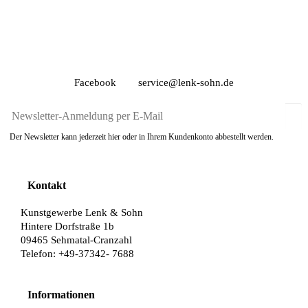
Facebook
service@lenk-sohn.de
Der Newsletter kann jederzeit hier oder in Ihrem Kundenkonto abbestellt werden.
Kontakt
Kunstgewerbe Lenk & Sohn
Hintere Dorfstraße 1b
09465 Sehmatal-Cranzahl
Telefon: +49-37342- 7688
Informationen