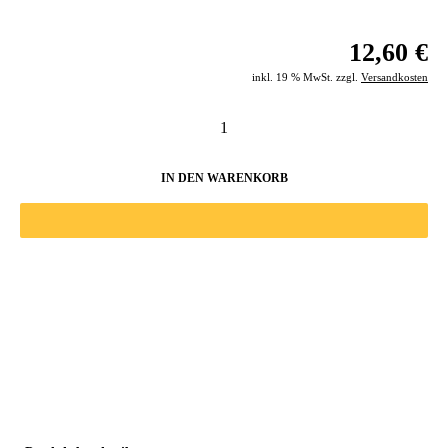
12,60 €
inkl. 19 % MwSt. zzgl.
Versandkosten
IN DEN WARENKORB