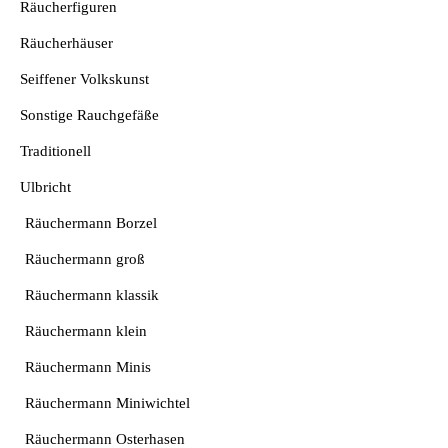
Räucherfiguren
Räucherhäuser
Seiffener Volkskunst
Sonstige Rauchgefäße
Traditionell
Ulbricht
Räuchermann Borzel
Räuchermann groß
Räuchermann klassik
Räuchermann klein
Räuchermann Minis
Räuchermann Miniwichtel
Räuchermann Osterhasen