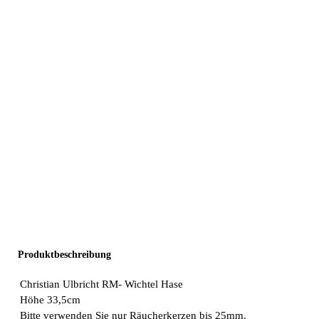
Produktbeschreibung
Christian Ulbricht RM- Wichtel Hase
Höhe 33,5cm
Bitte verwenden Sie nur Räucherkerzen bis 25mm.