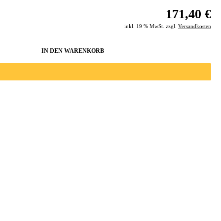
171,40 €
inkl. 19 % MwSt. zzgl.
Versandkosten
IN DEN WARENKORB