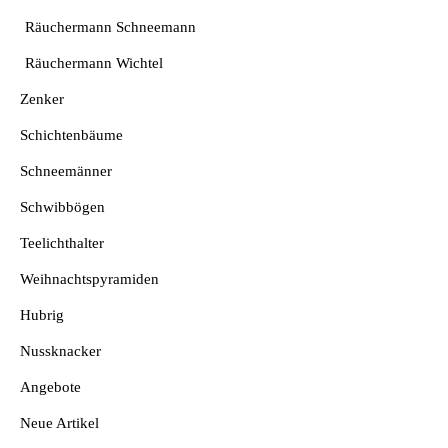
Räuchermann Schneemann
Räuchermann Wichtel
Zenker
Schichtenbäume
Schneemänner
Schwibbögen
Teelichthalter
Weihnachtspyramiden
Hubrig
Nussknacker
Angebote
Neue Artikel