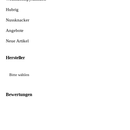
Hubrig
Nussknacker
Angebote
Neue Artikel
Hersteller
Bewertungen