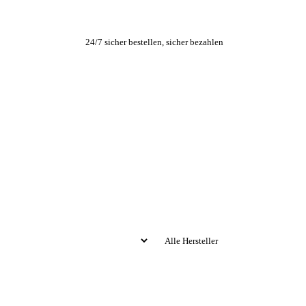
24/7 sicher bestellen, sicher bezahlen