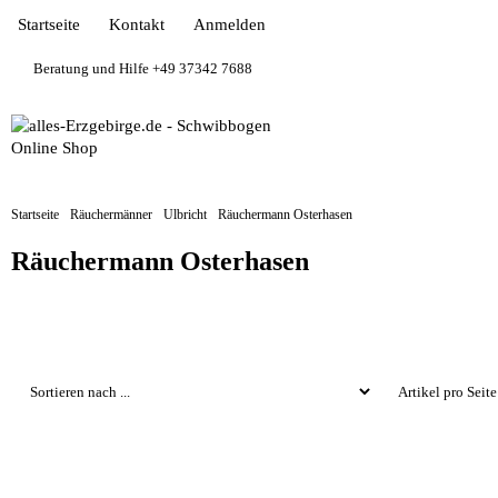
Startseite
Kontakt
Anmelden
Beratung und Hilfe +49 37342 7688
Startseite
Räuchermänner
Ulbricht
Räuchermann Osterhasen
Räuchermann Osterhasen