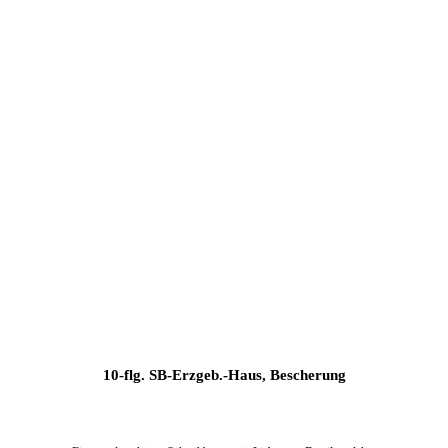
10-flg. SB-Erzgeb.-Haus, Bescherung