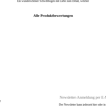
Ein wunderschöner Schwibbogen mit Liebe zum Detail, welcher
Alle Produktbewertungen
e
Der Newsletter kann jederzeit hier oder 