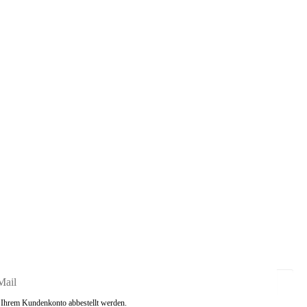
in Ihrem Kundenkonto abbestellt werden.