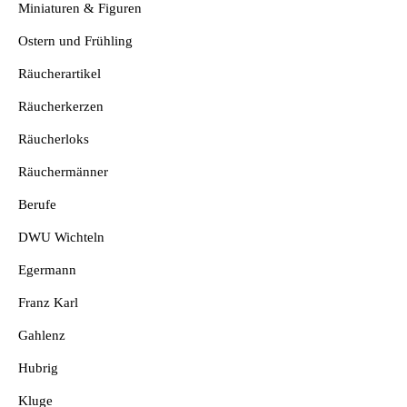
Miniaturen & Figuren
Ostern und Frühling
Räucherartikel
Räucherkerzen
Räucherloks
Räuchermänner
Berufe
DWU Wichteln
Egermann
Franz Karl
Gahlenz
Hubrig
Kluge