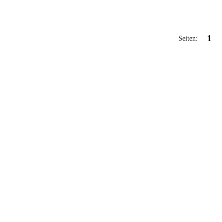
1
Seiten: