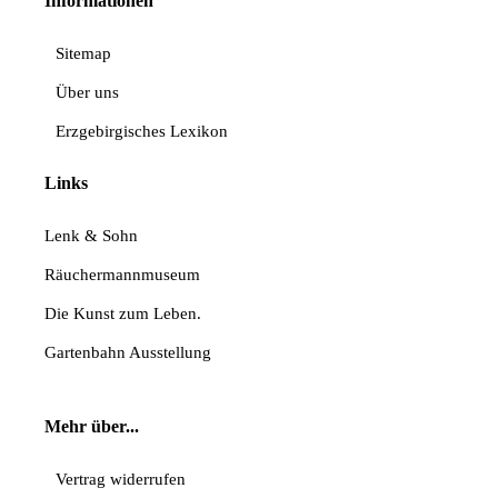
Informationen
Sitemap
Über uns
Erzgebirgisches Lexikon
Links
Lenk & Sohn
Räuchermannmuseum
Die Kunst zum Leben.
Gartenbahn Ausstellung
Mehr über...
Vertrag widerrufen