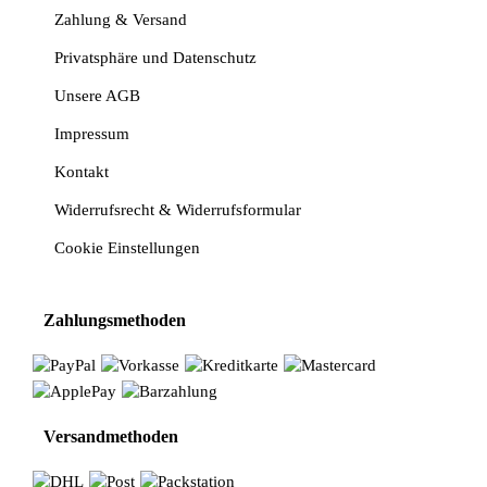
Zahlung & Versand
Privatsphäre und Datenschutz
Unsere AGB
Impressum
Kontakt
Widerrufsrecht & Widerrufsformular
Cookie Einstellungen
Zahlungsmethoden
Versandmethoden