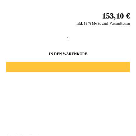
153,10 €
inkl. 19 % MwSt. zzgl.
Versandkosten
IN DEN WARENKORB