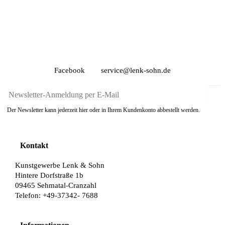
Facebook
service@lenk-sohn.de
Der Newsletter kann jederzeit hier oder in Ihrem Kundenkonto abbestellt werden.
Kontakt
Kunstgewerbe Lenk & Sohn
Hintere Dorfstraße 1b
09465 Sehmatal-Cranzahl
Telefon: +49-37342- 7688