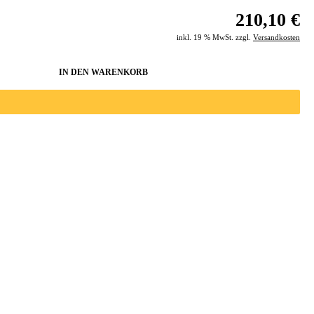
210,10 €
inkl. 19 % MwSt. zzgl.
Versandkosten
IN DEN WARENKORB