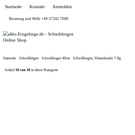
Startseite
Kontakt
Anmelden
Beratung und Hilfe +49 37342 7688
Startseite
Schwibbögen
Schwibbogen 49cm
Schwibbogen, Winterkinder 7-flg
Artikel
10 von 10
in dieser Kategorie