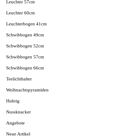
Leuchter 57cm
Leuchter 60cm
Leuchterbogen 41cm
Schwibbogen 49cm
Schwibbogen 52cm
Schwibbogen 57cm
Schwibbogen 66cm
Teelichthalter
Weihnachtspyramiden
Hubrig
Nussknacker
Angebote
Neue Artikel