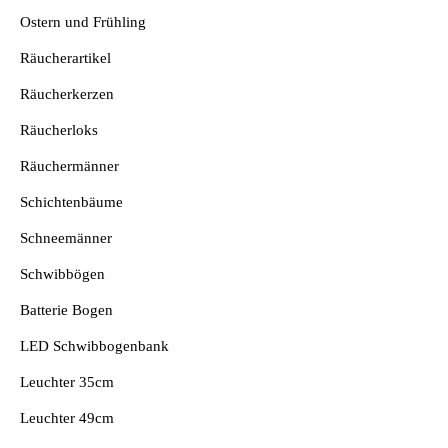
Ostern und Frühling
Räucherartikel
Räucherkerzen
Räucherloks
Räuchermänner
Schichtenbäume
Schneemänner
Schwibbögen
Batterie Bogen
LED Schwibbogenbank
Leuchter 35cm
Leuchter 49cm