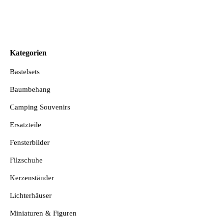
Kategorien
Bastelsets
Baumbehang
Camping Souvenirs
Ersatzteile
Fensterbilder
Filzschuhe
Kerzenständer
Lichterhäuser
Miniaturen & Figuren