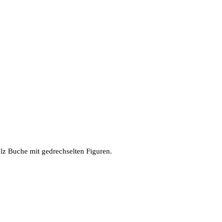
z Buche mit gedrechselten Figuren.